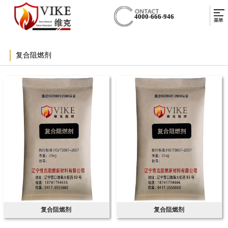
4000-666-946
复合阻燃剂
复合阻燃剂
复合阻燃剂