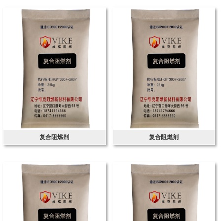
复合阻燃剂
复合阻燃剂