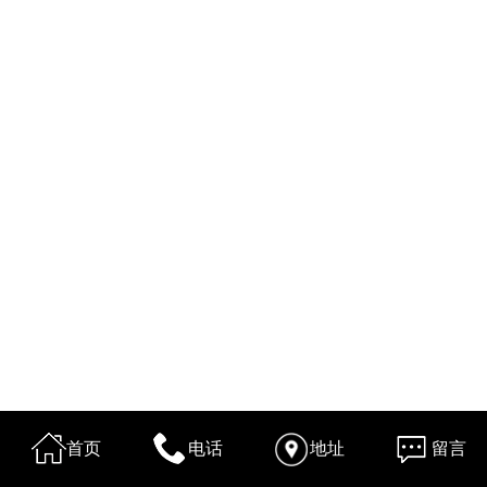
首页
电话
地址
留言