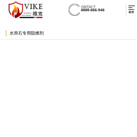
4000-666-946
水滑石专用阻燃剂