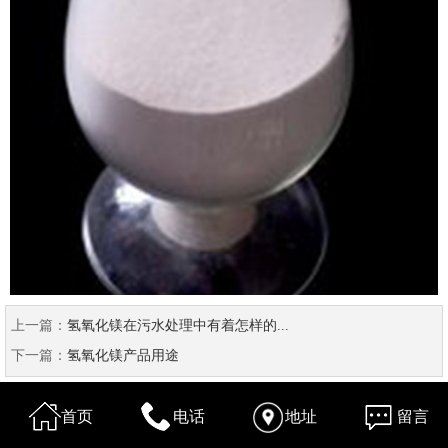
上一篇：
氢氧化镁在污水处理中有着怎样的...
下一篇：
氢氧化镁产品用途
首页
电话
地址
留言